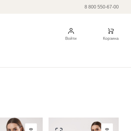
8 800 550-67-00
Войти
Корзина