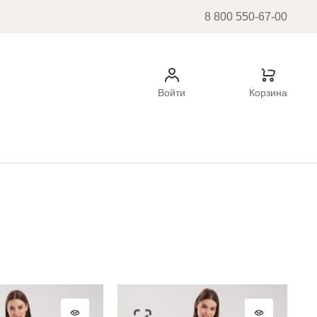
8 800 550-67-00
Войти
Корзина