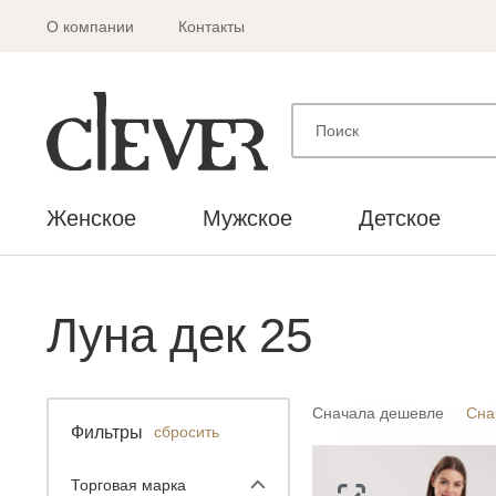
О компании
Контакты
Женское
Мужское
Детское
Луна дек 25
Сначала дешевле
Сна
Фильтры
сбросить
Торговая марка