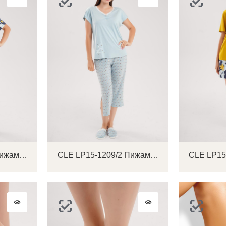
CLE LP15-1209/3 Пижама женская
CLE LP15-1209/2 Пижама женская