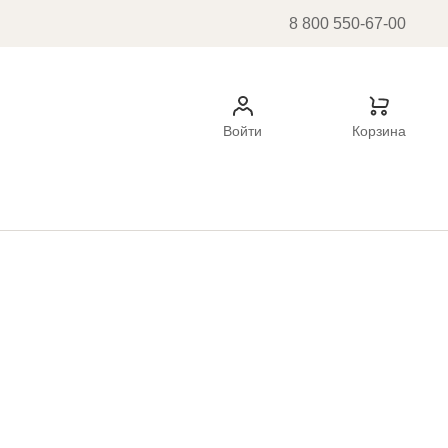
8 800 550-67-00
Войти
Корзина