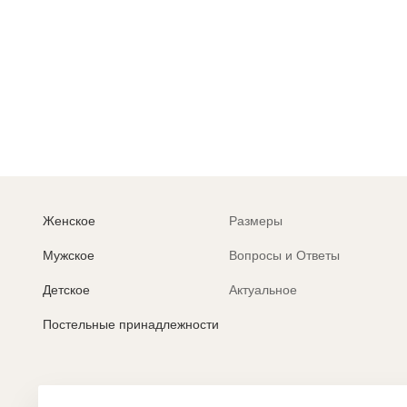
Р
п
Женское
Размеры
Мужское
Вопросы и Ответы
Детское
Актуальное
Постельные принадлежности
Политика обработки персональных данных