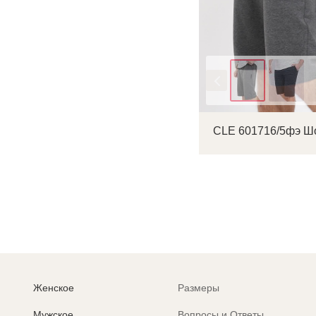
Цвет
Женское
Размеры
Мужское
Вопросы и Ответы