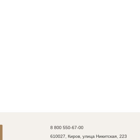
8 800 550-67-00
610027, Киров, улица Никитская, 223