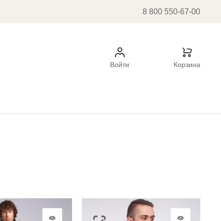
8 800 550-67-00
Войти
Корзина