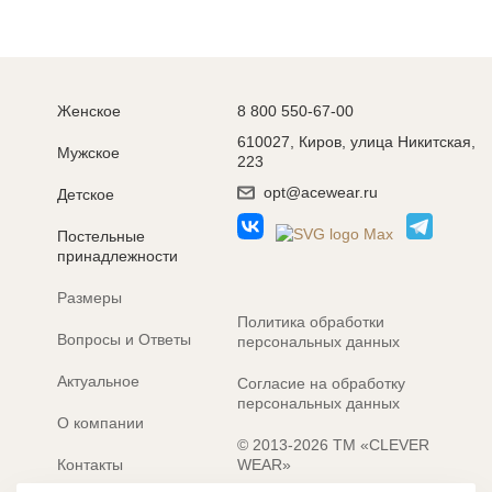
Женское
8 800 550-67-00
610027, Киров, улица Никитская,
Мужское
223
opt@acewear.ru
Детское
Постельные
принадлежности
Размеры
Политика обработки
Вопросы и Ответы
персональных данных
Актуальное
Согласие на обработку
персональных данных
О компании
© 2013-2026 ТМ «CLEVER
Контакты
WEAR»