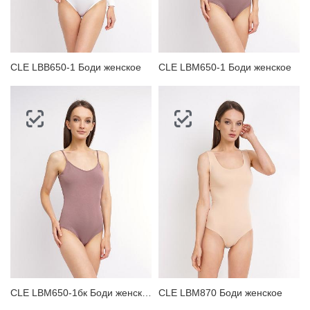
ЗАБЫЛИ ПАРОЛЬ?
CLE LBB650-1 Боди женское
CLE LBM650-1 Боди женское
CLE LBM650-1бк Боди женское
CLE LBM870 Боди женское