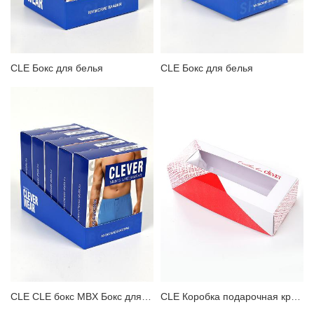
ЗАБЫЛИ ПАРОЛЬ?
CLE Бокс для белья
CLE Бокс для белья
CLE CLE бокс MBX Бокс для белья
CLE Коробка подарочная красная