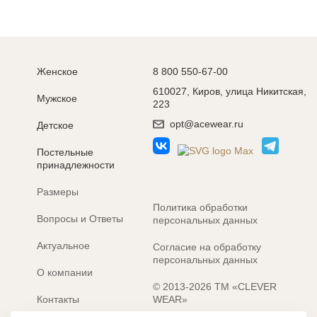
Женское
8 800 550-67-00
610027, Киров, улица Никитская,
Мужское
223
opt@acewear.ru
Детское
Постельные
принадлежности
Размеры
Политика обработки
Вопросы и Ответы
персональных данных
Актуальное
Согласие на обработку
персональных данных
О компании
© 2013-2026 ТМ «CLEVER
Контакты
WEAR»