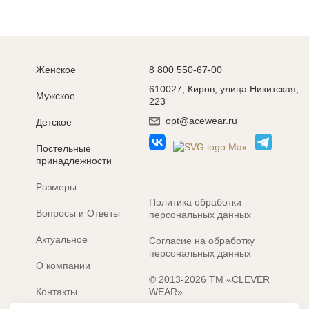
Женское
8 800 550-67-00
610027, Киров, улица Никитская,
Мужское
223
opt@acewear.ru
Детское
Постельные
принадлежности
Размеры
Политика обработки
Вопросы и Ответы
персональных данных
Актуальное
Согласие на обработку
персональных данных
О компании
© 2013-2026 ТМ «CLEVER
Контакты
WEAR»