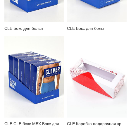
ЗАБЫЛИ ПАРОЛЬ?
CLE Бокс для белья
CLE Бокс для белья
CLE CLE бокс MBX Бокс для белья
CLE Коробка подарочная красная