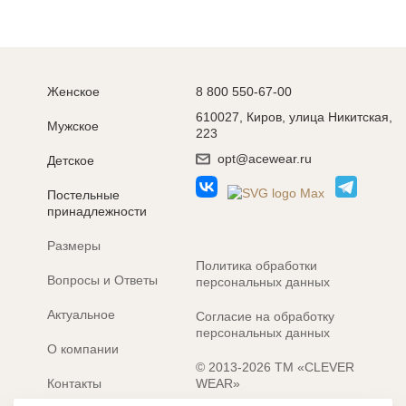
Женское
8 800 550-67-00
610027, Киров, улица Никитская,
Мужское
223
opt@acewear.ru
Детское
Постельные
принадлежности
Размеры
Политика обработки
Вопросы и Ответы
персональных данных
Актуальное
Согласие на обработку
персональных данных
О компании
© 2013-2026 ТМ «CLEVER
Контакты
WEAR»