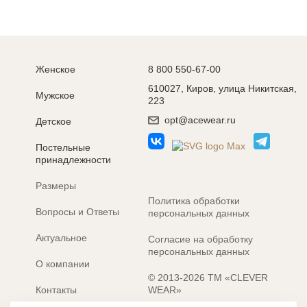
Женское
8 800 550-67-00
610027, Киров, улица Никитская,
Мужское
223
opt@acewear.ru
Детское
Постельные
принадлежности
Размеры
Политика обработки
Вопросы и Ответы
персональных данных
Актуальное
Согласие на обработку
персональных данных
О компании
© 2013-2026 ТМ «CLEVER
Контакты
WEAR»