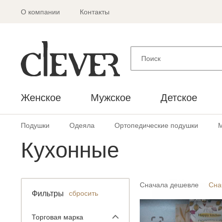
О компании
Контакты
Женское
Мужское
Детское
Подушки
Одеяла
Ортопедические подушки
Кухонные
Сначала дешевле
Сна
Фильтры
сбросить
Торговая марка