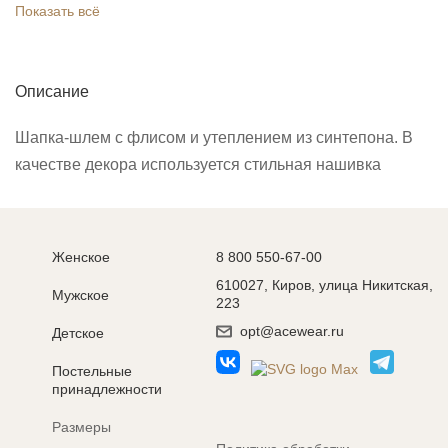
Показать всё
Описание
Шапка-шлем с флисом и утеплением из синтепона. В
качестве декора используется стильная нашивка
Женское
8 800 550-67-00
610027, Киров, улица Никитская,
Мужское
223
opt@acewear.ru
Детское
Постельные
принадлежности
Размеры