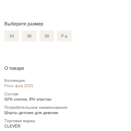
Выберите размер
34
36
38
Р-р
О товаре
Коллекция:
Рилс фев 2025
Состав:
92% хлопок, 8% эластан
Потребительское наименование:
Шорты детские для девочки
Торговая марка:
CLEVER