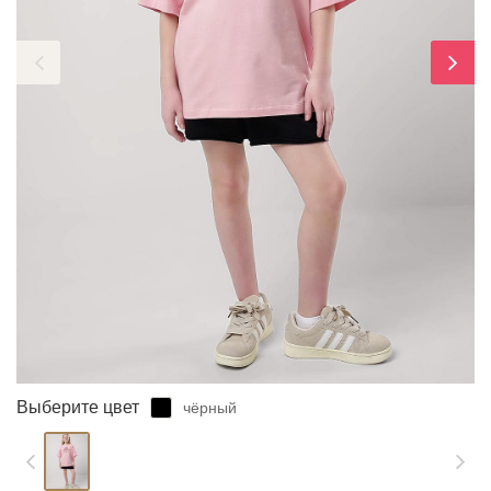
ЗАБЫЛИ ПАРОЛЬ?
Выберите цвет
чёрный