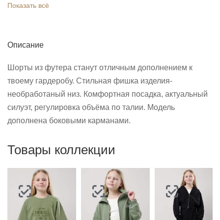
Показать всё
Описание
Шорты из футера станут отличным дополнением к
твоему гардеробу. Стильная фишка изделия-
необработаный низ. Комфортная посадка, актуальный
силуэт, регулировка объёма по талии. Модель
дополнена боковыми карманами.
Товары коллекции