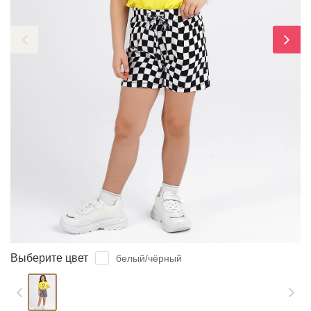
ЗАБЫЛИ ПАРОЛЬ?
Выберите цвет
белый/чёрный