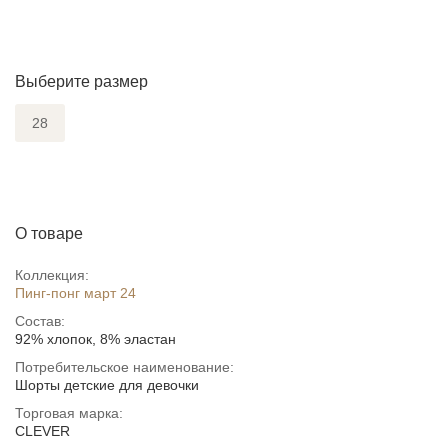
Выберите размер
28
О товаре
Коллекция:
Пинг-понг март 24
Состав:
92% хлопок, 8% эластан
Потребительское наименование:
Шорты детские для девочки
Торговая марка:
CLEVER