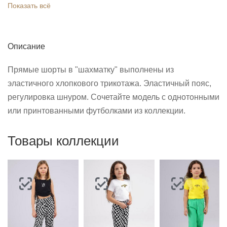
Показать всё
Описание
Прямые шорты в "шахматку" выполнены из
эластичного хлопкового трикотажа. Эластичный пояс,
регулировка шнуром. Сочетайте модель с однотонными
или принтованными футболками из коллекции.
Товары коллекции