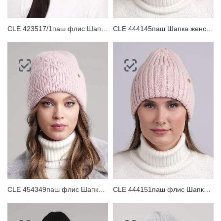
CLE 423517/1паш флис Шапка женская
CLE 444145паш Шапка женская
CLE 454349паш флис Шапка женская
CLE 444151паш флис Шапка женская