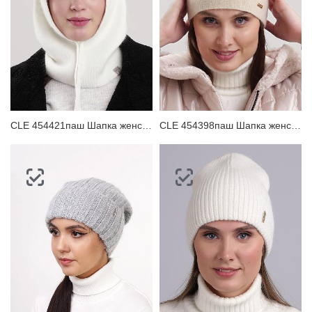
CLE 454421паш Шапка женская
CLE 454398паш Шапка женская