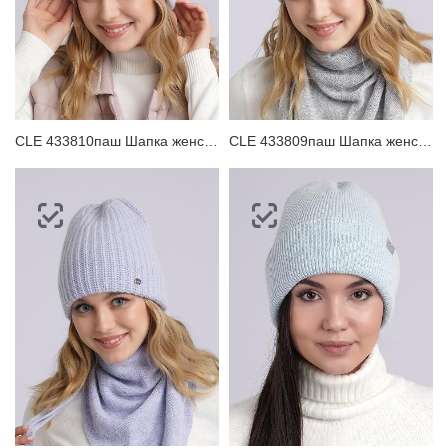
CLE 433810паш Шапка женская
CLE 433809паш Шапка женская