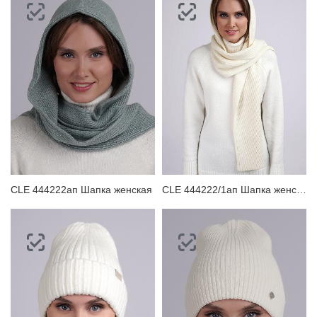
CLE 444222ап Шапка женская
CLE 444222/1ап Шапка женская