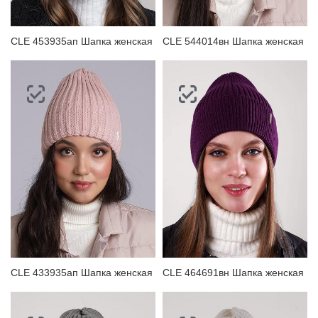
CLE 453935ап Шапка женская
CLE 544014вн Шапка женская
CLE 433935ап Шапка женская
CLE 464691вн Шапка женская