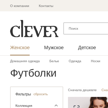
О компании
Контакты
Женское
Мужское
Детское
Домашняя одежда
Белье
Одежда
Носки
Футболки
Сначала дешевле
Сна
Фильтры
сбросить
Коллекция