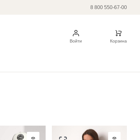
8 800 550-67-00
Войти
Корзина