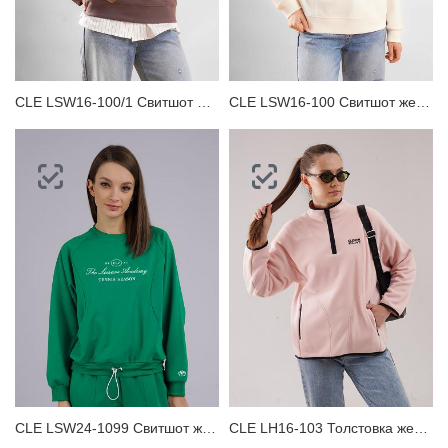
CLE LSW16-100/1 Свитшот женский
CLE LSW16-100 Свитшот женский
CLE LSW24-1099 Свитшот женский
CLE LH16-103 Толстовка женская