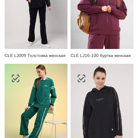
CLE LJ009 Толстовка женская
CLE LJ16-100 Куртка женская