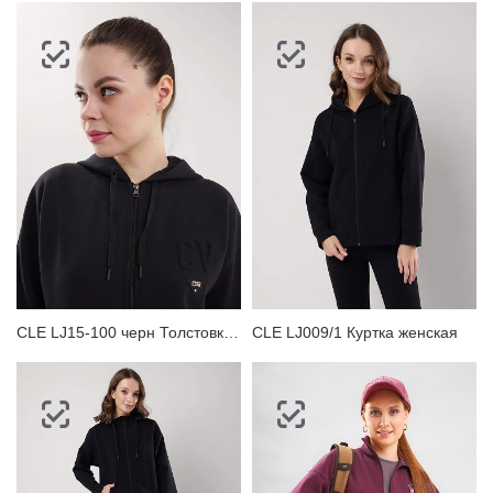
CLE LJ15-100 черн Толстовка женская
CLE LJ009/1 Куртка женская