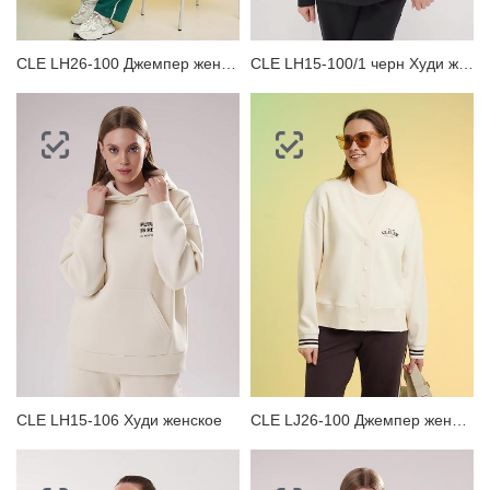
CLE LH26-100 Джемпер женский
CLE LH15-100/1 черн Худи женское
CLE LH15-106 Худи женское
CLE LJ26-100 Джемпер женский