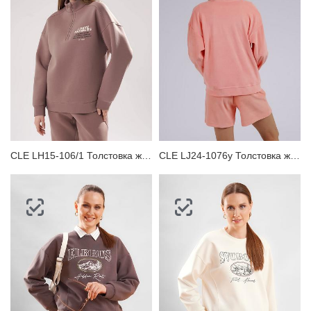
CLE LH15-106/1 Толстовка женская
CLE LJ24-1076у Толстовка женская