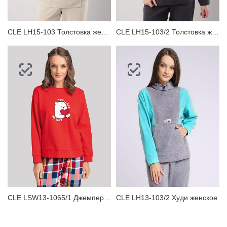
CLE LH15-103 Толстовка женская
CLE LH15-103/2 Толстовка женская
CLE LSW13-1065/1 Джемпер женский для дома
CLE LH13-103/2 Худи женское