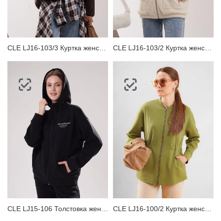
ЗАБЫЛИ ПАРОЛЬ?
CLE LJ16-103/3 Куртка женская
CLE LJ16-103/2 Куртка женская
CLE LJ15-106 Толстовка женская
CLE LJ16-100/2 Куртка женская