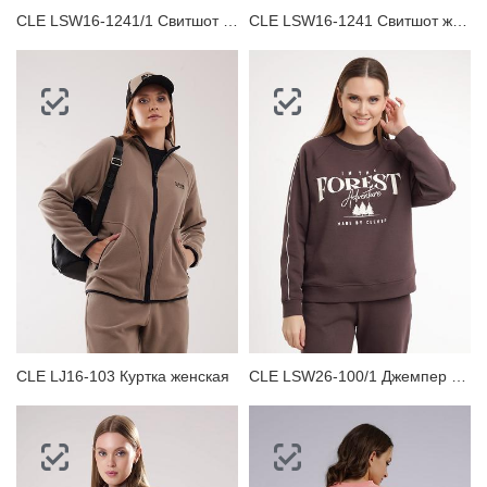
CLE LSW16-1241/1 Свитшот женский
CLE LSW16-1241 Свитшот женский
CLE LJ16-103 Куртка женская
CLE LSW26-100/1 Джемпер женский