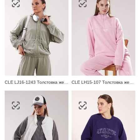
CLE LJ16-1243 Толстовка женская
CLE LH15-107 Толстовка женская