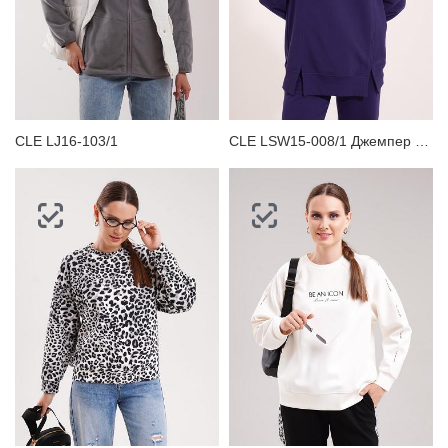
CLE LJ16-103/1
CLE LSW15-008/1 Джемпер женский