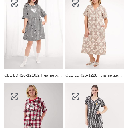
CLE LDR26-1210/2 Платье женское для дома
CLE LDR26-1228 Платье женское для дома