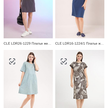
CLE LDR26-1229 Платье женское
CLE LDR16-1224/1 Платье женское для дома