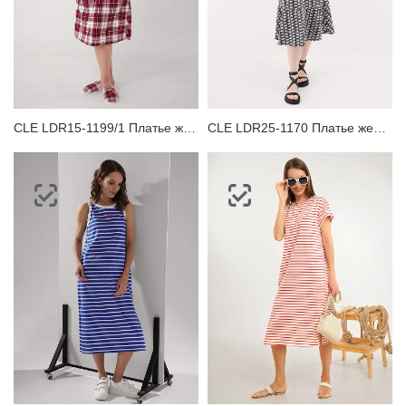
CLE LDR15-1199/1 Платье женское для дома
CLE LDR25-1170 Платье женское для дома