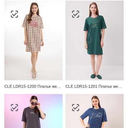
CLE LDR15-1200 Платье женское для дома
CLE LDR15-1201 Платье женское для дома