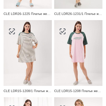
CLE LDR26-1225 Платье женское для дома
CLE LDR26-1231/1 Платье женское для дома
CLE LDR15-1208/1 Платье женское для дома
CLE LDR15-1208 Платье женское для дома