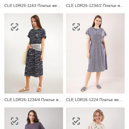
CLE LDR25-1163 Платье женское для дома
CLE LDR26-1234/2 Платье женское для дома
CLE LDR26-1234/4 Платье женское
CLE LDR16-1224 Платье женское для дома