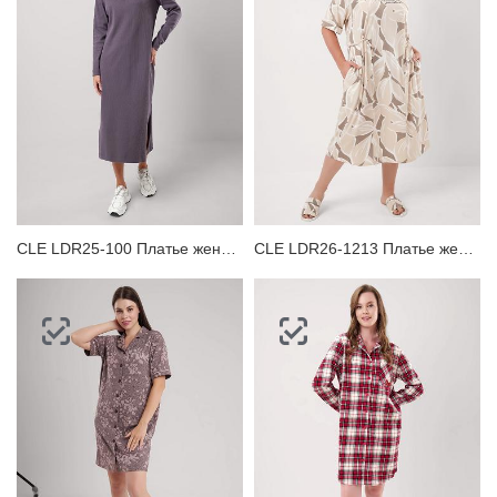
CLE LDR25-100 Платье женское
CLE LDR26-1213 Платье женское для дома