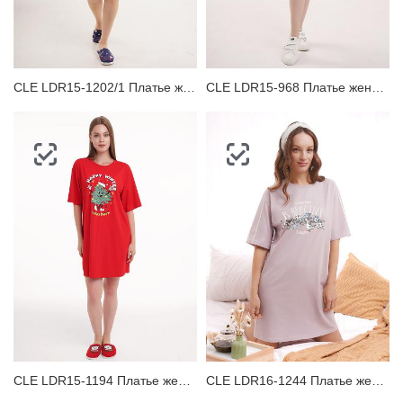
ЗАБЫЛИ ПАРОЛЬ?
CLE LDR15-1202/1 Платье женское для дома
CLE LDR15-968 Платье женское для дома
CLE LDR15-1194 Платье женское для дома
CLE LDR16-1244 Платье женское для дома