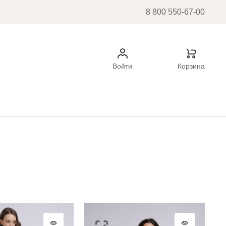
8 800 550-67-00
Войти
Корзина