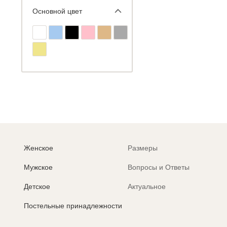
Основной цвет
Женское
Размеры
Мужское
Вопросы и Ответы
Детское
Актуальное
Постельные принадлежности