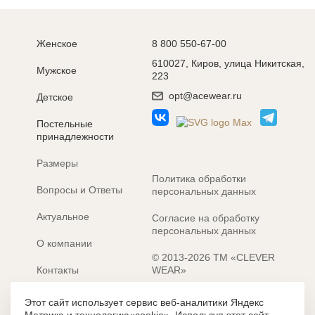
Женское
8 800 550-67-00
610027, Киров, улица Никитская,
Мужское
223
opt@acewear.ru
Детское
Постельные
принадлежности
Размеры
Политика обработки
Вопросы и Ответы
персональных данных
Актуальное
Согласие на обработку
персональных данных
О компании
© 2013-2026 ТМ «CLEVER
Контакты
WEAR»
Электронные каталоги
Разработка сайта: MACHAON
Этот сайт использует сервис веб-аналитики Яндекс