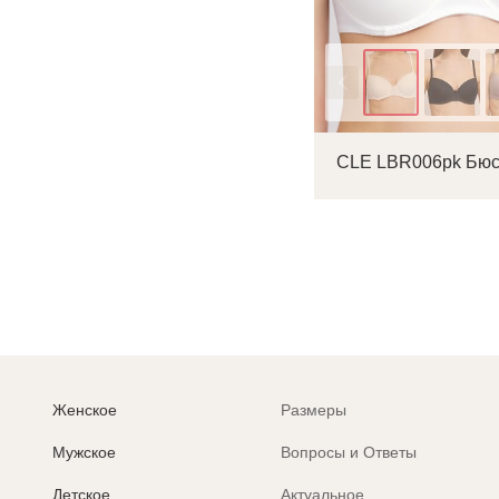
Цвет
Женское
Размеры
Мужское
Вопросы и Ответы
Детское
Актуальное