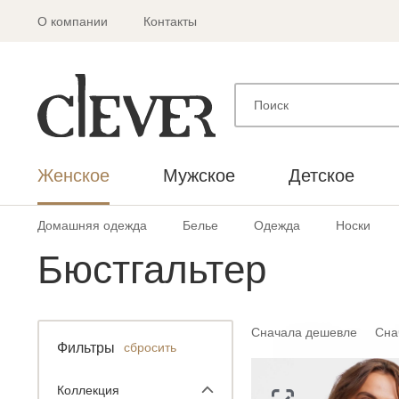
О компании
Контакты
Женское
Мужское
Детское
Домашняя одежда
Белье
Одежда
Носки
Бюстгальтер
Сначала дешевле
Сна
Фильтры
сбросить
Коллекция