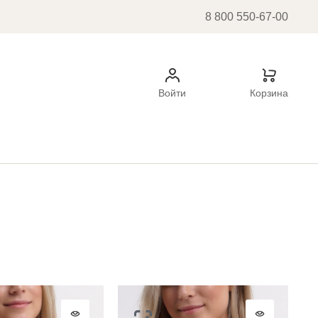
8 800 550-67-00
Войти
Корзина