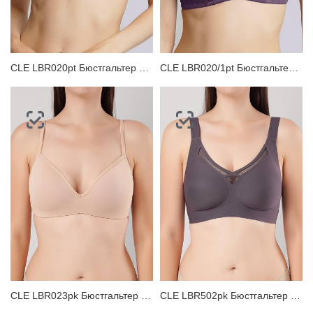
ЗАБЫЛИ ПАРОЛЬ?
CLE LBR020pt Бюстгальтер женский
CLE LBR020/1pt Бюстгальтер женский
CLE LBR023pk Бюстгальтер женский
CLE LBR502pk Бюстгальтер женский