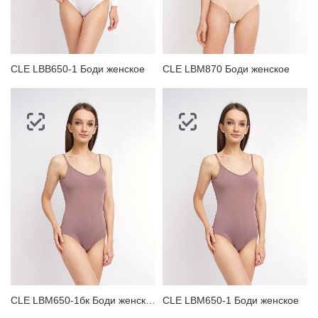
ЗАБЫЛИ ПАРОЛЬ?
CLE LBB650-1 Боди женское
CLE LBM870 Боди женское
CLE LBM650-1бк Боди женское
CLE LBM650-1 Боди женское