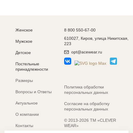
Женское
8 800 550-67-00
610027, Киров, улица Никитская,
Мужское
223
opt@acewear.ru
Детское
Постельные
принадлежности
Размеры
Политика обработки
Вопросы и Ответы
персональных данных
Актуальное
Согласие на обработку
персональных данных
О компании
© 2013-2026 ТМ «CLEVER
Контакты
WEAR»