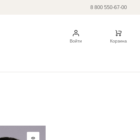
8 800 550-67-00
Войти
Корзина