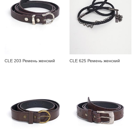
ЗАБЫЛИ ПАРОЛЬ?
CLE 203 Ремень женский
CLE 625 Ремень женский