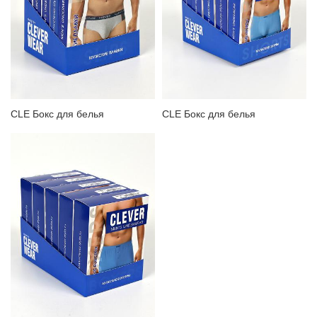
CLE Бокс для белья
CLE Бокс для белья