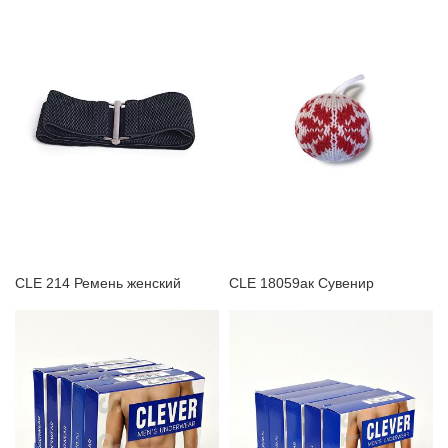
CLE 214 Ремень женский
CLE 18059ак Сувенир