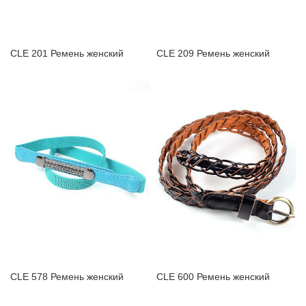
CLE 201 Ремень женский
CLE 209 Ремень женский
CLE 578 Ремень женский
CLE 600 Ремень женский