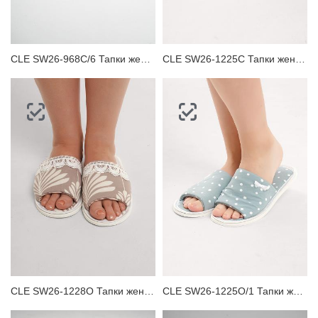
CLE SW26-968C/6 Тапки женские
CLE SW26-1225C Тапки женские
CLE SW26-1228O Тапки женские
CLE SW26-1225O/1 Тапки женские