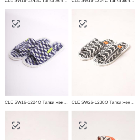
CLE SW16-1243C Тапки женские
CLE SW16-1224C Тапки женские
CLE SW16-1224O Тапки женские
CLE SW26-1238O Тапки женские