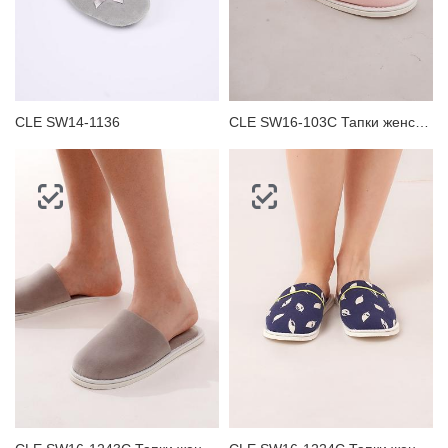
CLE SW14-1136
CLE SW16-103C Тапки женские