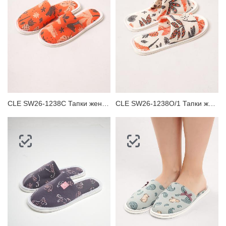
CLE SW26-1238C Тапки женские
CLE SW26-1238O/1 Тапки женские