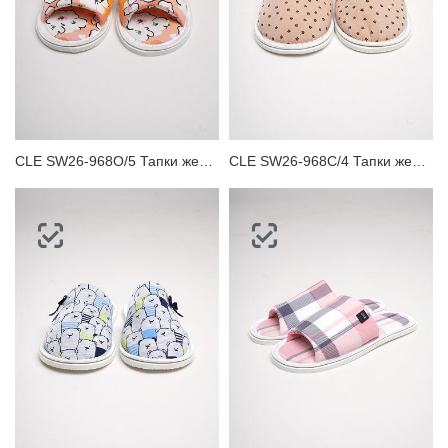
CLE SW26-968O/5 Тапки женские
CLE SW26-968C/4 Тапки женские