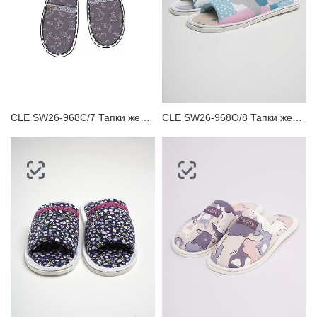
CLE SW26-968C/7 Тапки женские
CLE SW26-968O/8 Тапки женские