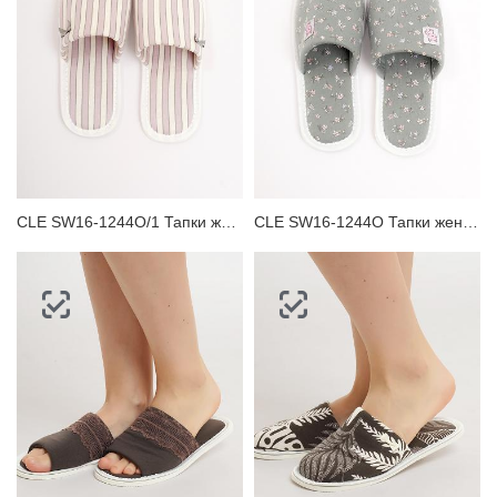
ЗАБЫЛИ ПАРОЛЬ?
CLE SW16-1244O/1 Тапки женские
CLE SW16-1244O Тапки женские