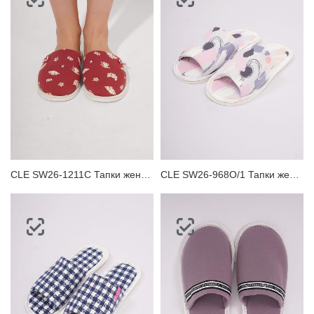
CLE SW26-1211C Тапки женские
CLE SW26-968O/1 Тапки женские