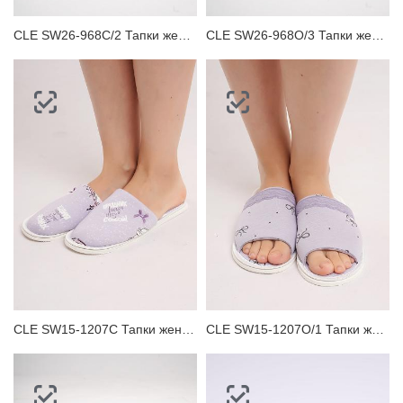
CLE SW26-968C/2 Тапки женские
CLE SW26-968O/3 Тапки женские
CLE SW15-1207C Тапки женские
CLE SW15-1207O/1 Тапки женские