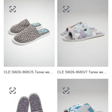
CLE SW26-968C/5 Тапки женские
CLE SW26-968O/7 Тапки женские