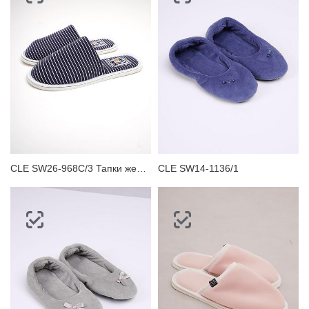
CLE SW26-968C/3 Тапки женские
CLE SW14-1136/1