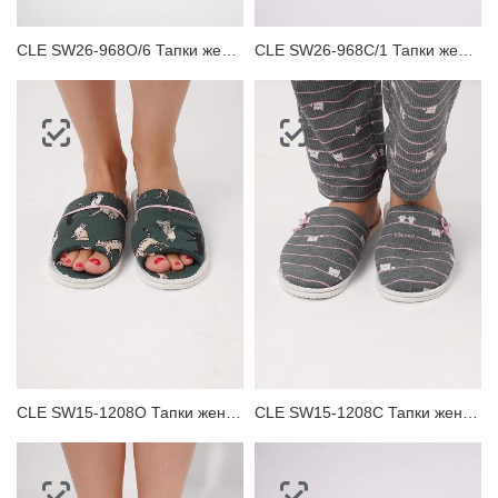
CLE SW26-968O/6 Тапки женские
CLE SW26-968C/1 Тапки женские
CLE SW15-1208O Тапки женские
CLE SW15-1208C Тапки женские