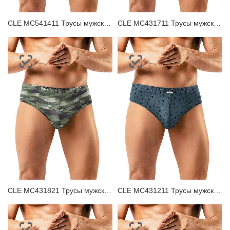
CLE MC541411 Трусы мужские плавки
CLE MC431711 Трусы мужские плавки
CLE MC431821 Трусы мужские плавки
CLE MC431211 Трусы мужские плавки