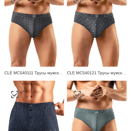
CLE MC540111 Трусы мужские плавки
CLE MC540121 Трусы мужские плавки