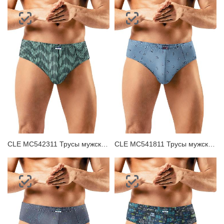
CLE MC542311 Трусы мужские плавки
CLE MC541811 Трусы мужские плавки