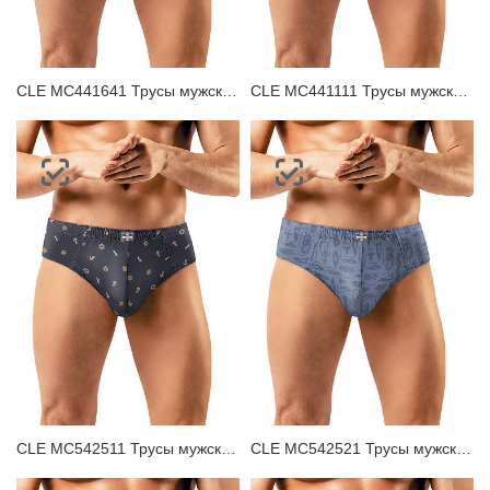
CLE MC441641 Трусы мужские плавки
CLE MC441111 Трусы мужские плавки
CLE MC542511 Трусы мужские плавки
CLE MC542521 Трусы мужские плавки