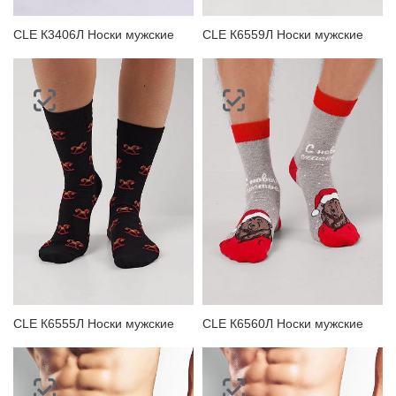
CLE К3406Л Носки мужские
CLE К6559Л Носки мужские
CLE К6555Л Носки мужские
CLE К6560Л Носки мужские