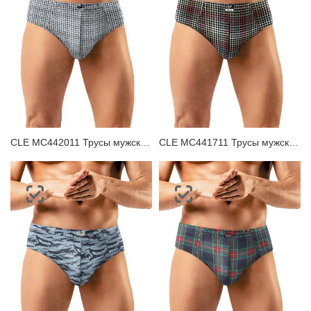
CLE MC442011 Трусы мужские плавки
CLE MC441711 Трусы мужские плавки