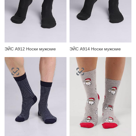
ЭЙС А912 Носки мужские
ЭЙС А914 Носки мужские