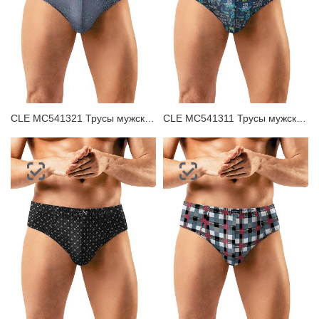
CLE MC541321 Трусы мужские плавки
CLE MC541311 Трусы мужские плавки