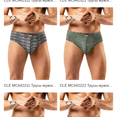
CLE MC442311 Трусы мужские плавки
CLE MC442321 Трусы мужские плавки
CLE MC442211 Трусы мужские плавки
CLE MC442221 Трусы мужские плавки