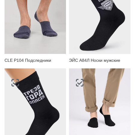
ЗАБЫЛИ ПАРОЛЬ?
CLE P104 Подследники
ЭЙС А84Л Носки мужские