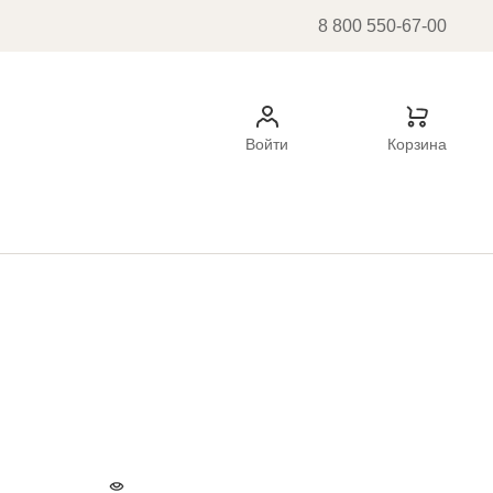
8 800 550-67-00
Войти
Корзина