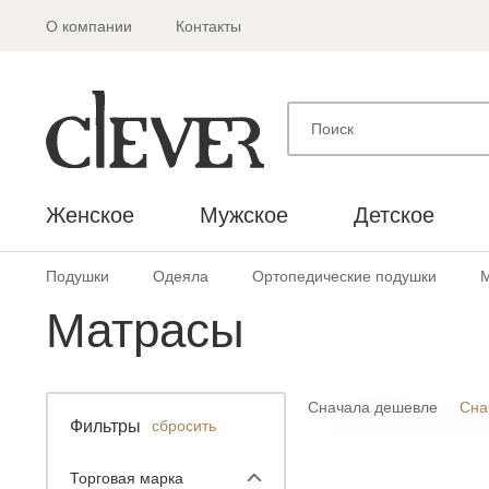
О компании
Контакты
Женское
Мужское
Детское
Подушки
Одеяла
Ортопедические подушки
Матрасы
Сначала дешевле
Сна
Фильтры
сбросить
Торговая марка