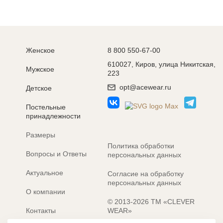
Женское
8 800 550-67-00
610027, Киров, улица Никитская,
Мужское
223
opt@acewear.ru
Детское
Постельные
принадлежности
Размеры
Политика обработки
Вопросы и Ответы
персональных данных
Актуальное
Согласие на обработку
персональных данных
О компании
© 2013-2026 ТМ «CLEVER
Контакты
WEAR»