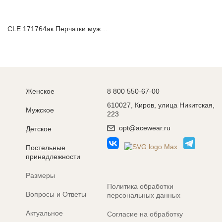
CLE 171764ак Перчатки мужские
Женское
8 800 550-67-00
610027, Киров, улица Никитская,
Мужское
223
opt@acewear.ru
Детское
Постельные
принадлежности
Размеры
Политика обработки
Вопросы и Ответы
персональных данных
Актуальное
Согласие на обработку