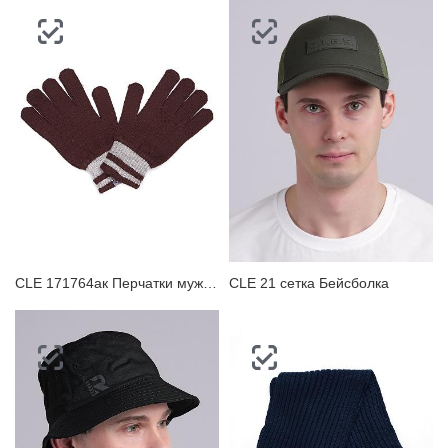
CLE 171764ак Перчатки мужские
CLE 21 сетка Бейсболка