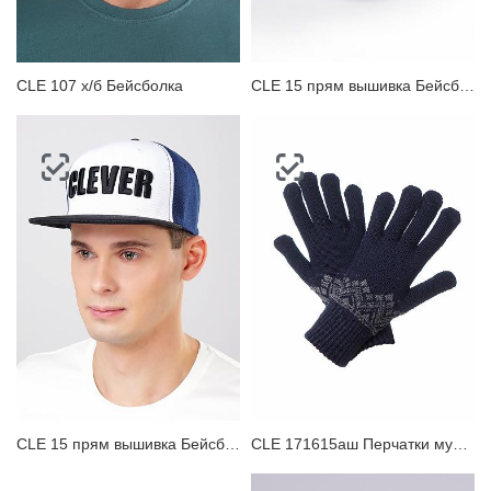
CLE 107 х/б Бейсболка
CLE 15 прям вышивка Бейсболка
CLE 15 прям вышивка Бейсболка
CLE 171615аш Перчатки мужские