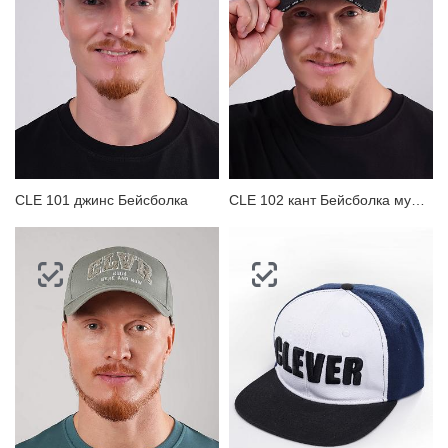
ЗАБЫЛИ ПАРОЛЬ?
CLE 101 джинс Бейсболка
CLE 102 кант Бейсболка мужская