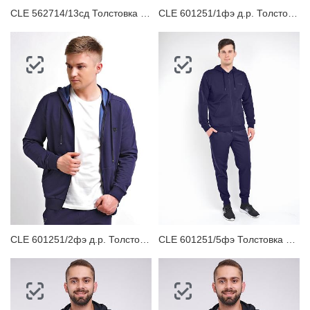
CLE 562714/13сд Толстовка мужская
CLE 601251/1фэ д.р. Толстовка мужская
CLE 601251/2фэ д.р. Толстовка мужская
CLE 601251/5фэ Толстовка мужская