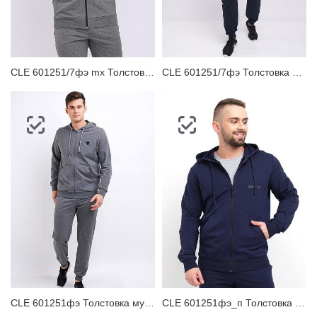
CLE 601251/7фэ mx Толстовка мужская
CLE 601251/7фэ Толстовка мужская
CLE 601251фэ Толстовка мужская
CLE 601251фэ_п Толстовка мужская