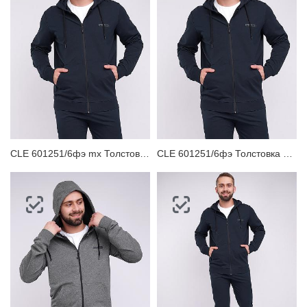
CLE 601251/6фэ mx Толстовка мужская
CLE 601251/6фэ Толстовка мужская