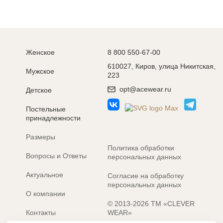
Женское
8 800 550-67-00
610027, Киров, улица Никитская,
Мужское
223
opt@acewear.ru
Детское
Постельные
принадлежности
Размеры
Политика обработки
Вопросы и Ответы
персональных данных
Актуальное
Согласие на обработку
персональных данных
О компании
© 2013-2026 ТМ «CLEVER
Контакты
WEAR»