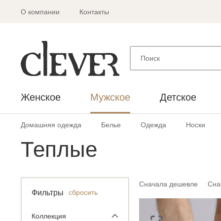
О компании
Контакты
Женское
Мужское
Детское
Домашняя одежда
Белье
Одежда
Носки
Теплые
Сначала дешевле
Сна
Фильтры
сбросить
Коллекция