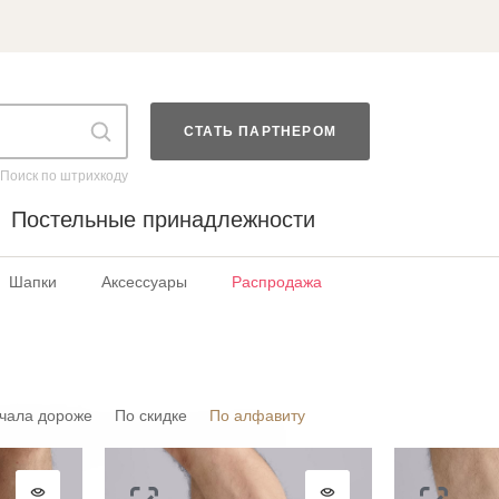
СТАТЬ ПАРТНЕРОМ
Поиск по штрихкоду
Постельные принадлежности
Шапки
Аксессуары
Распродажа
чала дороже
По скидке
По алфавиту