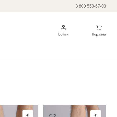
8 800 550-67-00
Войти
Корзина