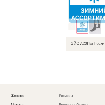
Цвет
Женское
Размеры
Мужское
Вопросы и Ответы