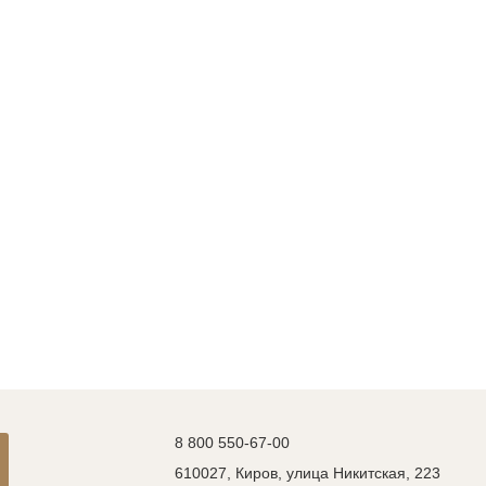
8 800 550-67-00
610027, Киров, улица Никитская, 223