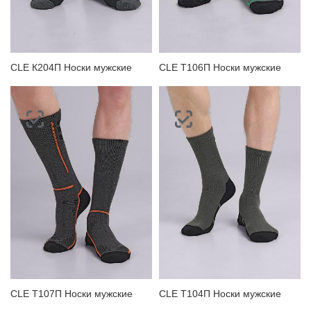
ЗАБЫЛИ ПАРОЛЬ?
CLE К204П Носки мужские
CLE Т106П Носки мужские
CLE Т107П Носки мужские
CLE Т104П Носки мужские