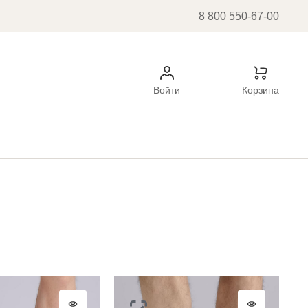
8 800 550-67-00
Войти
Корзина