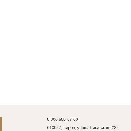
8 800 550-67-00
610027, Киров, улица Никитская, 223