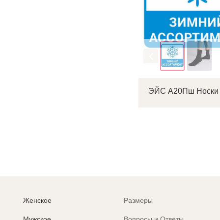
Цвет
Женское
Размеры
Мужское
Вопросы и Ответы