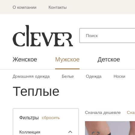
О компании
Контакты
Женское
Мужское
Детское
Домашняя одежда
Белье
Одежда
Носки
Теплые
Сначала дешевле
Сна
Фильтры
сбросить
Коллекция