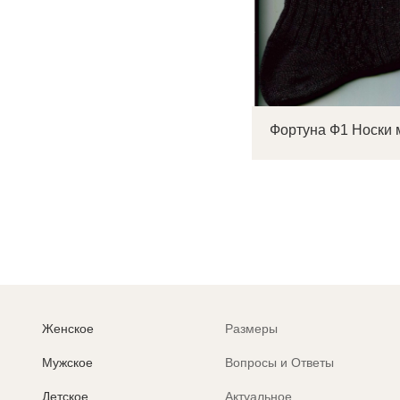
Женское
Размеры
Мужское
Вопросы и Ответы
Детское
Актуальное