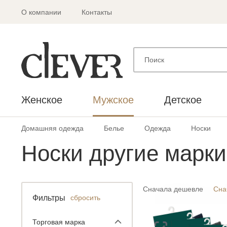
О компании
Контакты
Женское
Мужское
Детское
Домашняя одежда
Белье
Одежда
Носки
Носки другие марки
Сначала дешевле
Сна
Фильтры
сбросить
Торговая марка