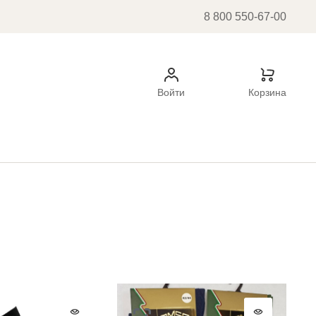
8 800 550-67-00
Войти
Корзина