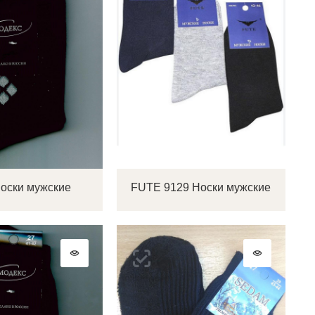
Носки мужские
FUTE 9129 Носки мужские