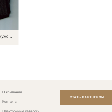
Фортуна Ф1 Носки мужские
О компании
СТАТЬ ПАРТНЕРОМ
Контакты
Электронные каталоги