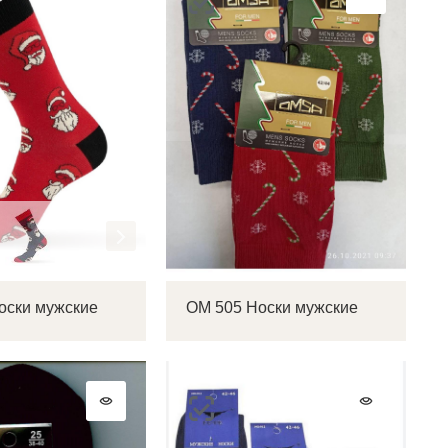
оски мужские
OM 505 Носки мужские