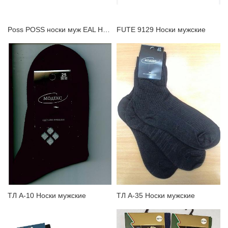
Poss POSS носки муж EAL Носки мужские
FUTE 9129 Носки мужские
ТЛ А-10 Носки мужские
ТЛ А-35 Носки мужские