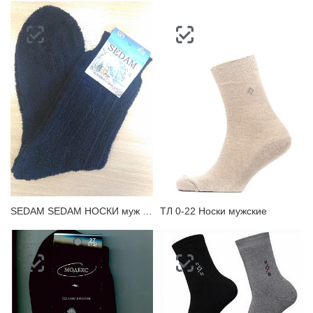
SEDAM SEDAM НОСКИ муж махровый Носки мужские
ТЛ 0-22 Носки мужские