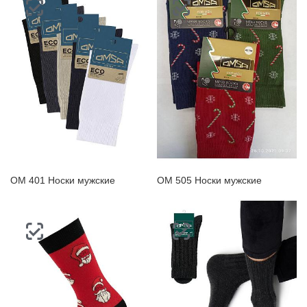
OM 401 Носки мужские
OM 505 Носки мужские