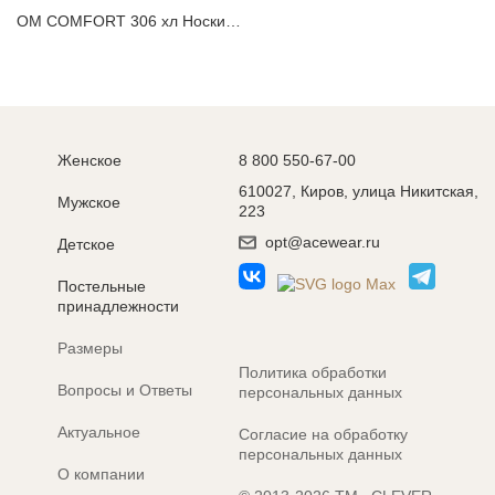
OM COMFORT 306 хл Носки мужские
Женское
8 800 550-67-00
610027, Киров, улица Никитская,
Мужское
223
opt@acewear.ru
Детское
Постельные
принадлежности
Размеры
Политика обработки
Вопросы и Ответы
персональных данных
Актуальное
Согласие на обработку
персональных данных
О компании