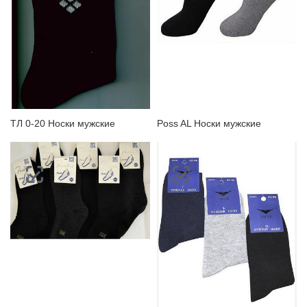
ТЛ 0-20 Носки мужские
Poss AL Носки мужские