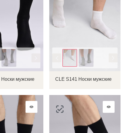
Цвет
 Носки мужские
CLE S141 Носки мужские