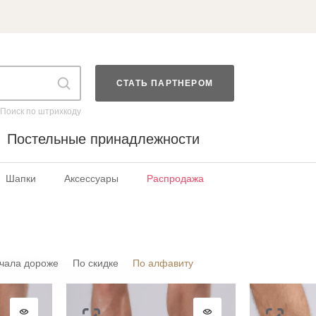
СТАТЬ ПАРТНЕРОМ
Поиск по штрихкоду
Постельные принадлежности
Шапки
Аксессуары
Распродажа
чала дороже
По скидке
По алфавиту