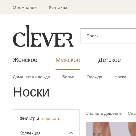
О компании
Контакты
Женское
Мужское
Детское
Домашняя одежда
Белье
Одежда
Носки
Носки
Сначала дешевле
Сна
Фильтры
сбросить
Коллекция