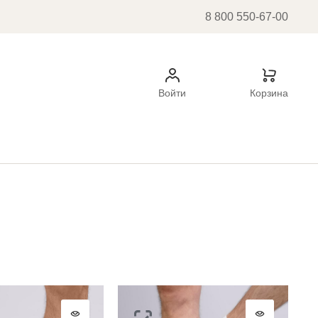
8 800 550-67-00
Войти
Корзина