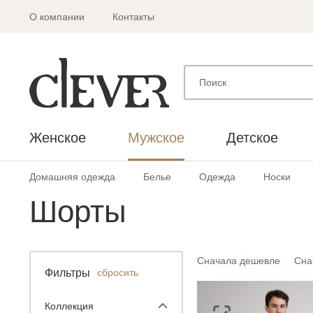
О компании
Контакты
Женское
Мужское
Детское
Домашняя одежда
Белье
Одежда
Носки
Шорты
Сначала дешевле
Сна
Фильтры
сбросить
Коллекция