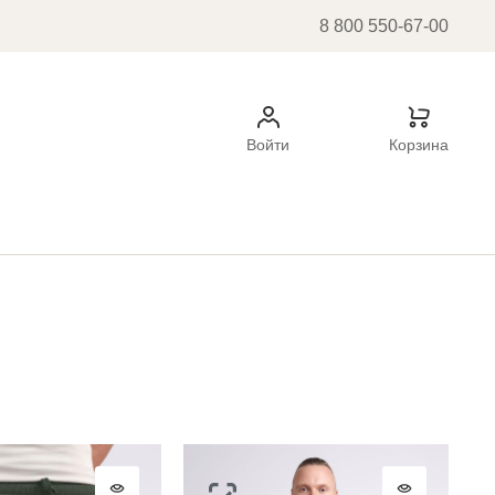
8 800 550-67-00
Войти
Корзина