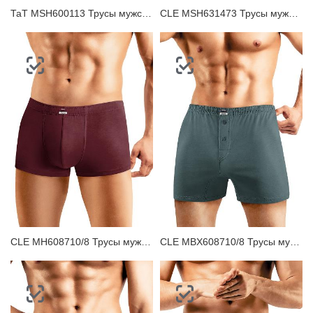
ТаТ MSH600113 Трусы мужские шорты
CLE MSH631473 Трусы мужские шорты
CLE MH608710/8 Трусы мужские шорты
CLE MBX608710/8 Трусы мужские боксеры