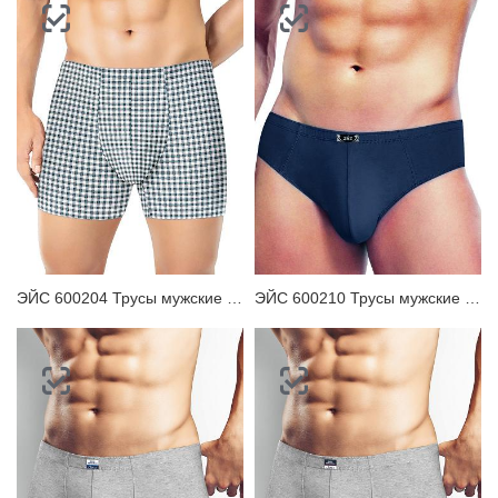
ЭЙС 600204 Трусы мужские шорты
ЭЙС 600210 Трусы мужские плавки