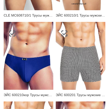
CLE MC608710/1 Трусы мужские плавки
ЭЙС 600210/1 Трусы мужские плавки
ЭЙС 600210кор Трусы мужские плавки
ЭЙС 600201 Трусы мужские боксеры