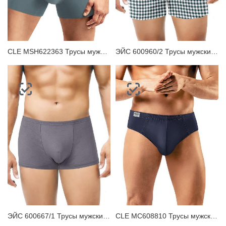
CLE MSH622363 Трусы мужские шорты
ЭЙС 600960/2 Трусы мужские боксеры
ЭЙС 600667/1 Трусы мужские шорты
CLE MC608810 Трусы мужские плавки