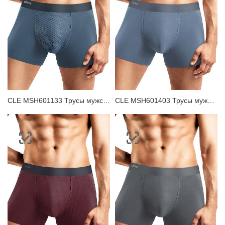
ЗАБЫЛИ ПАРОЛЬ?
CLE MSH601133 Трусы мужские шорты
CLE MSH601403 Трусы мужские шорты