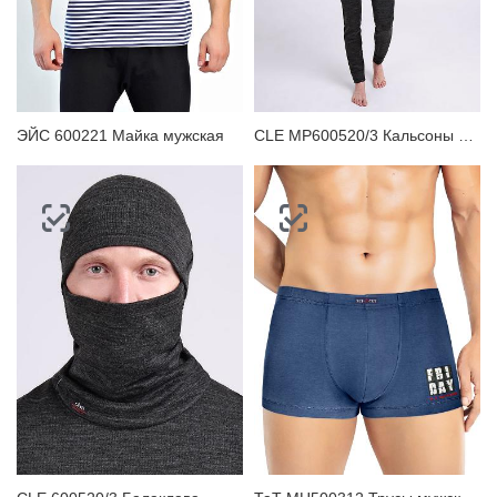
ЭЙС 600221 Майка мужская
CLE MP600520/3 Кальсоны мужские