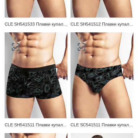
CLE SH541533 Плавки купальные мужские
CLE SH541512 Плавки купальные мужские
CLE SH541511 Плавки купальные мужские
CLE SC541511 Плавки купальные мужские