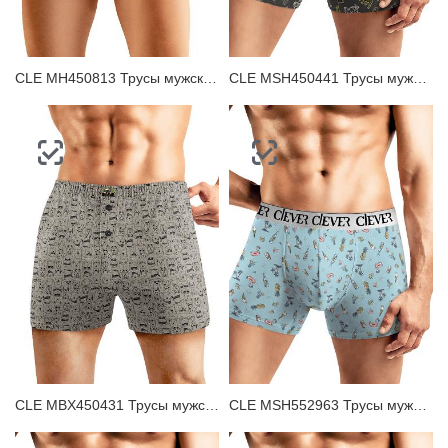
CLE MH450813 Трусы мужские шорты
CLE MSH450441 Трусы мужские шорты
CLE MBX450431 Трусы мужские боксеры
CLE MSH552963 Трусы мужские шорты