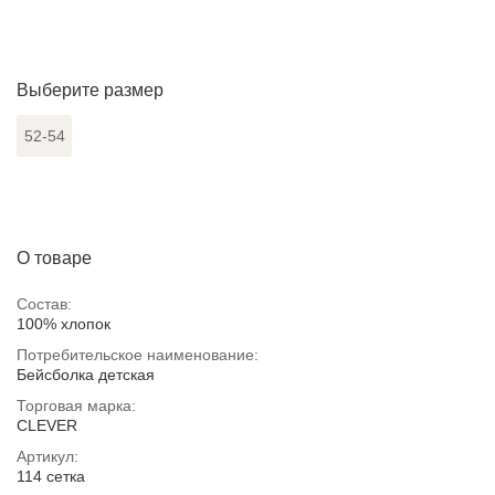
Выберите размер
52-54
О товаре
Состав:
100% хлопок
Потребительское наименование:
Бейсболка детская
Торговая марка:
CLEVER
Артикул:
114 сетка