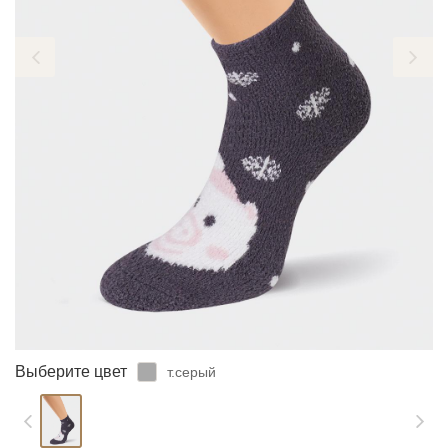
ЗАБЫЛИ ПАРОЛЬ?
Выберите цвет
т.серый