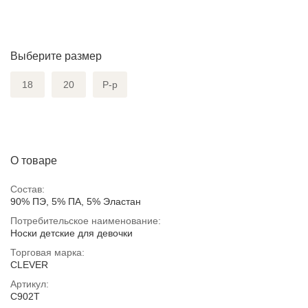
Выберите размер
18
20
Р-р
О товаре
Состав:
90% ПЭ, 5% ПА, 5% Эластан
Потребительское наименование:
Носки детские для девочки
Торговая марка:
CLEVER
Артикул:
С902Т