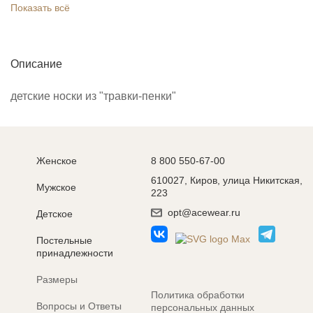
Показать всё
Описание
детские носки из "травки-пенки"
Женское
8 800 550-67-00
610027, Киров, улица Никитская,
Мужское
223
opt@acewear.ru
Детское
Постельные
принадлежности
Размеры
Политика обработки
Вопросы и Ответы
персональных данных