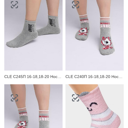
CLE С245П 16-18,18-20 Носки детские для мальчика
CLE С240П 16-18,18-20 Носки детские