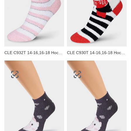
CLE С932Т 14-16,16-18 Носки детские для девочки
CLE С930Т 14-16,16-18 Носки детские