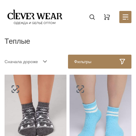
Создать новый список
Восстановить пароль
Войти в аккаунт
Введите код
Раздел находится в разработке, для того, чтобы
Корзина доступна только авторизованным
Теплые
пользователям. Пожалуйста зарегистрируйтесь на
узнать первым о запуске личного кабинета,
оставьте
портале
заявку на партнерство.
Стать партнером
Введите свою почту — мы отправим на неё код
Введите свою электронную почту и пароль
Отправили его на почту
Сначала дороже
Фильтры
СОЗДАТЬ
ВОССТАНОВИТЬ ПАРОЛЬ
ОТПРАВИТЬ КОД
Письмо не пришло? Напишите нам на
opt@acewear.ru
ВОЙТИ В АККАУНТ