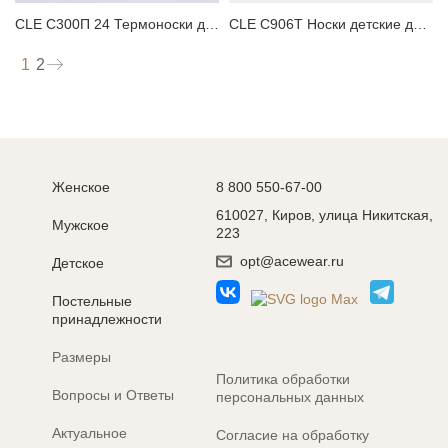
CLE С300П 24 Термоноски детские
CLE С906Т Носки детские для девочки
1
2
Женское
8 800 550-67-00
610027, Киров, улица Никитская,
Мужское
223
opt@acewear.ru
Детское
Постельные
принадлежности
Размеры
Политика обработки
Вопросы и Ответы
персональных данных
Актуальное
Согласие на обработку