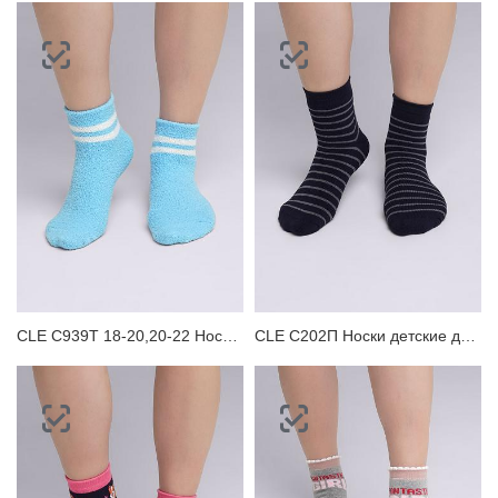
CLE С939Т 18-20,20-22 Носки детские
CLE С202П Носки детские для девочки