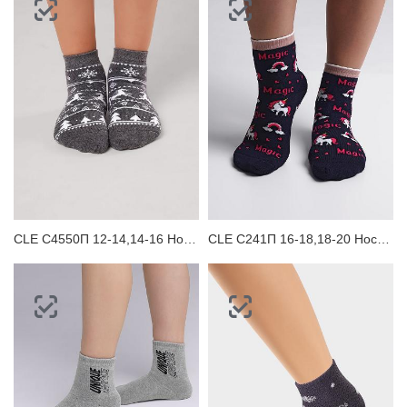
CLE С4550П 12-14,14-16 Носки детские
CLE С241П 16-18,18-20 Носки детские для девочки