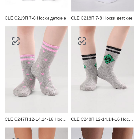
CLE С219П 7-8 Носки детские
CLE С218П 7-8 Носки детские
CLE С247П 12-14,14-16 Носки детские для девочки
CLE С248П 12-14,14-16 Носки детские для мальчика