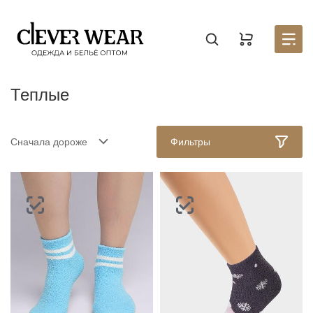
Создать новый список
Восстановить пароль
Войти в аккаунт
Введите код
Раздел находится в разработке, для того, чтобы
Корзина доступна только авторизованным
Теплые
пользователям. Пожалуйста зарегистрируйтесь на
узнать первым о запуске личного кабинета,
оставьте
портале
заявку на партнерство.
Стать партнером
Введите свою почту — мы отправим на неё код
Введите свою электронную почту и пароль
Отправили его на почту
Сначала дороже
Фильтры
СОЗДАТЬ
ВОССТАНОВИТЬ ПАРОЛЬ
ОТПРАВИТЬ КОД
Письмо не пришло? Напишите нам на
opt@acewear.ru
ВОЙТИ В АККАУНТ