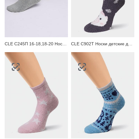
CLE С245П 16-18,18-20 Носки детские для мальчика
CLE С902Т Носки детские для девочки