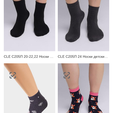
CLE С205П 20-22,22 Носки детские для мальчика
CLE С205П 24 Носки детские для мальчика