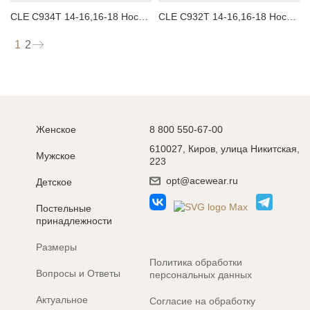
CLE С934Т 14-16,16-18 Носки детские
CLE С932Т 14-16,16-18 Носки детские для девочки
1
2
Женское
8 800 550-67-00
610027, Киров, улица Никитская,
Мужское
223
opt@acewear.ru
Детское
Постельные
принадлежности
Размеры
Политика обработки
Вопросы и Ответы
персональных данных
Актуальное
Согласие на обработку