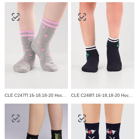
CLE С247П 16-18,18-20 Носки детские для девочки
CLE С248П 16-18,18-20 Носки детские для мальчика