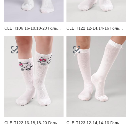
ЗАБЫЛИ ПАРОЛЬ?
CLE П106 16-18,18-20 Гольфы детские
CLE П122 12-14,14-16 Гольфы детские
CLE П122 16-18,18-20 Гольфы детские
CLE П123 12-14,14-16 Гольфы детские