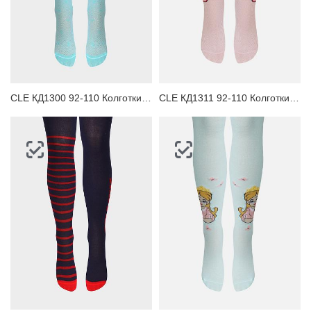
CLE КД1300 92-110 Колготки детские
CLE КД1311 92-110 Колготки детские