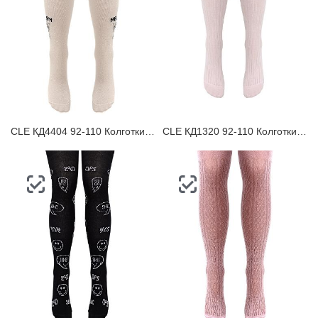
CLE КД4404 92-110 Колготки детские
CLE КД1320 92-110 Колготки детские