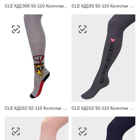
CLE КД1308 92-110 Колготки детские
CLE КД183 92-110 Колготки детские
CLE КД162 92-110 Колготки детские
CLE КД152 92-110 Колготки детские