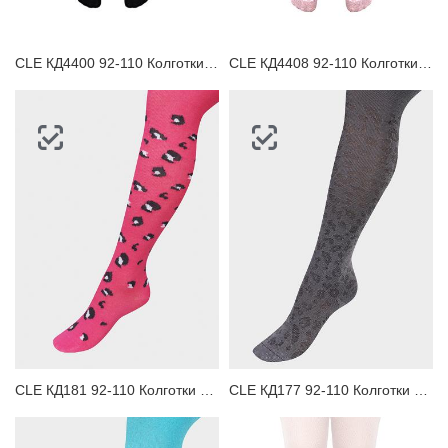
CLE КД4400 92-110 Колготки детские
CLE КД4408 92-110 Колготки детские
CLE КД181 92-110 Колготки детские
CLE КД177 92-110 Колготки детские