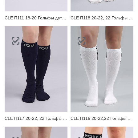
CLE П111 18-20 Гольфы детские
CLE П118 20-22, 22 Гольфы детские
CLE П117 20-22, 22 Гольфы детские
CLE П116 20-22,22 Гольфы детские