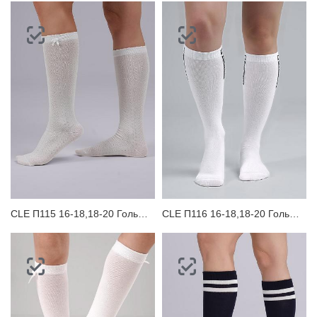
CLE П115 16-18,18-20 Гольфы детские
CLE П116 16-18,18-20 Гольфы детские