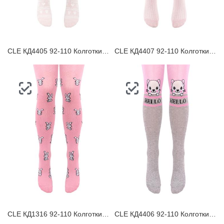
CLE КД4405 92-110 Колготки детские
CLE КД4407 92-110 Колготки детские
CLE КД1316 92-110 Колготки детские
CLE КД4406 92-110 Колготки детские