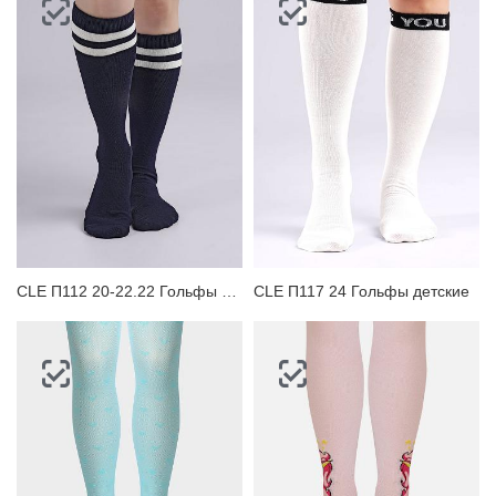
CLE П112 20-22.22 Гольфы детские
CLE П117 24 Гольфы детские