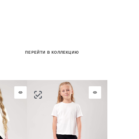
ПЕРЕЙТИ В КОЛЛЕКЦИЮ