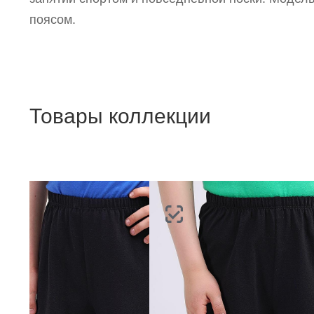
поясом.
Товары коллекции